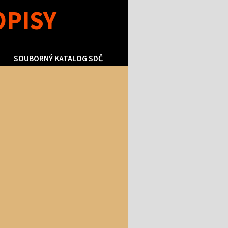
OPISY
SOUBORNÝ KATALOG SDČ