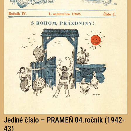
Jediné číslo – PRAMEŇ 04.ročník (1942-
43)