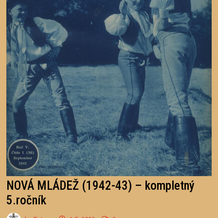
NOVÁ MLÁDEŽ (1942-43) – kompletný
5.ročník