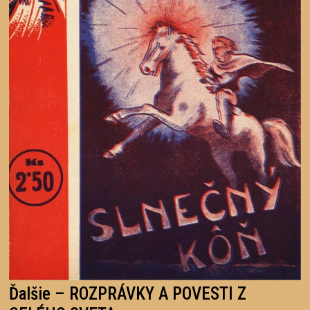
Ďalšie – ROZPRÁVKY A POVESTI Z