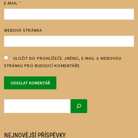
E-MAIL
*
WEBOVÁ STRÁNKA
ULOŽIT DO PROHLÍŽEČE JMÉNO, E-MAIL A WEBOVOU
STRÁNKU PRO BUDOUCÍ KOMENTÁŘE.
NEJNOVĚJŠÍ PŘÍSPĚVKY