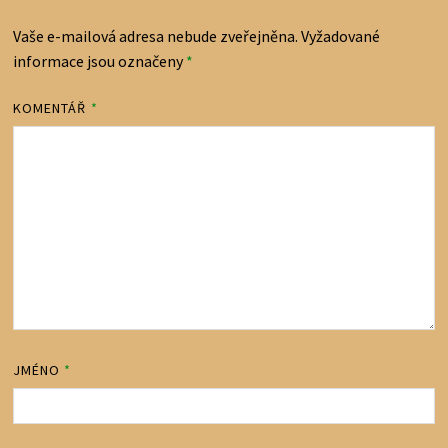
Vaše e-mailová adresa nebude zveřejněna.
Vyžadované
informace jsou označeny
*
KOMENTÁŘ
*
JMÉNO
*